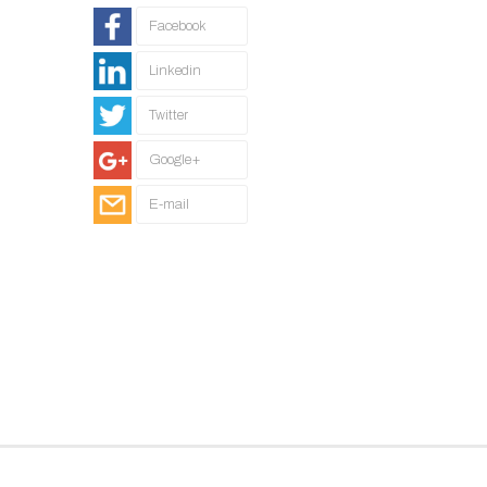
Facebook
Linkedin
Twitter
Google+
E-mail