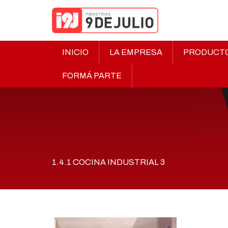
INICIO
LA EMPRESA
PRODUCT
FORMÁ PARTE
1.4.1 COCINA INDUSTRIAL 3