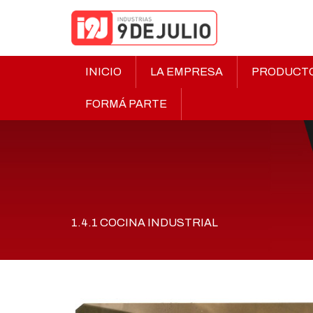
INICIO
LA EMPRESA
PRODUCT
FORMÁ PARTE
1.4.1 COCINA INDUSTRIAL