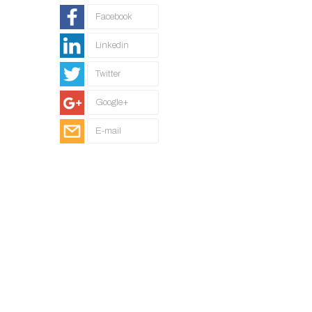
Facebook
Linkedin
Twitter
Google+
E-mail