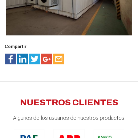
Compartir
NUESTROS CLIENTES
Algunos de los usuarios de nuestros productos.