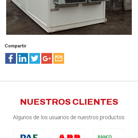
Compartir
NUESTROS CLIENTES
Algunos de los usuarios de nuestros productos.