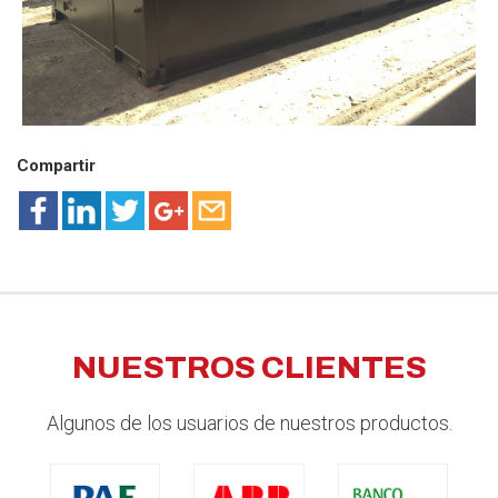
Compartir
NUESTROS CLIENTES
Algunos de los usuarios de nuestros productos.