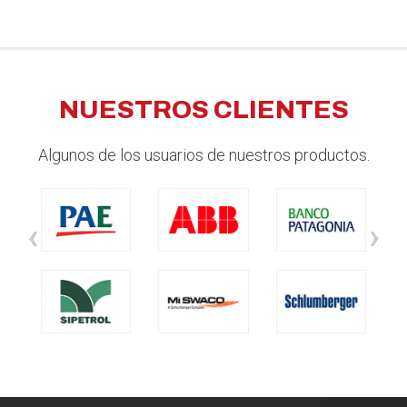
NUESTROS CLIENTES
Algunos de los usuarios de nuestros productos.
‹
›