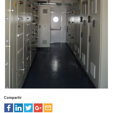
Compartir