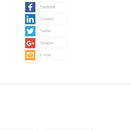
Facebook
Linkedin
Twitter
Google+
E-mail