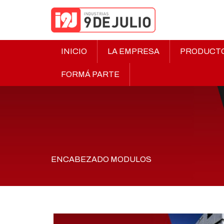
INICIO
LA EMPRESA
PRODUCT
FORMÁ PARTE
ENCABEZADO MODULOS