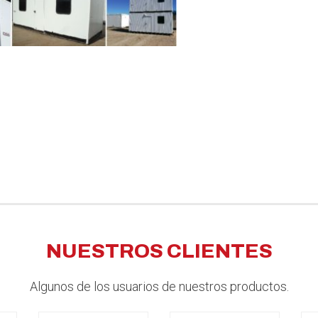
NUESTROS CLIENTES
Algunos de los usuarios de nuestros productos.