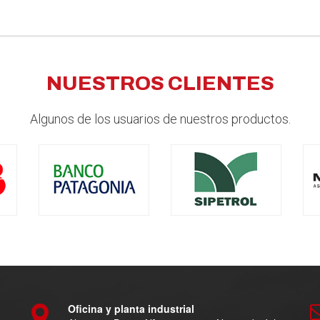
NUESTROS CLIENTES
Algunos de los usuarios de nuestros productos.
Oficina y planta industrial