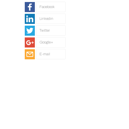
Facebook
Linkedin
Twitter
Google+
E-mail