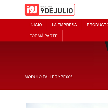
INICIO
LA EMPRESA
PRODUCT
FORMÁ PARTE
MODULO TALLER YPF 006