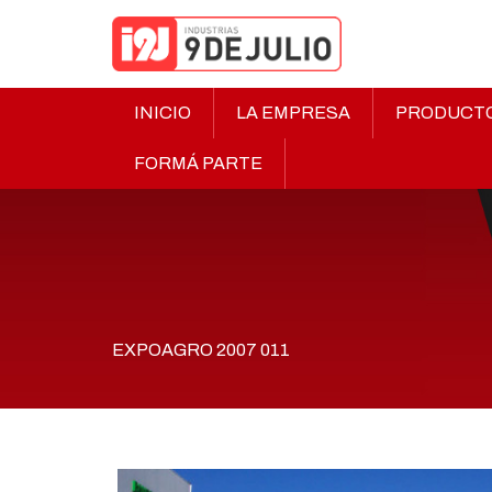
INICIO
LA EMPRESA
PRODUCT
FORMÁ PARTE
EXPOAGRO 2007 011