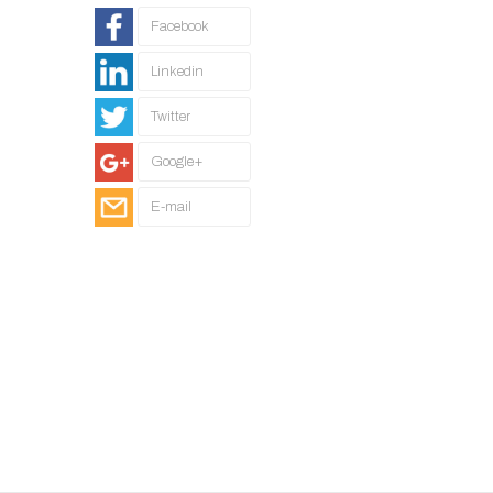
Facebook
Linkedin
Twitter
Google+
E-mail