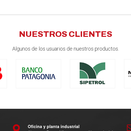
NUESTROS CLIENTES
Algunos de los usuarios de nuestros productos.
Oficina y planta industrial