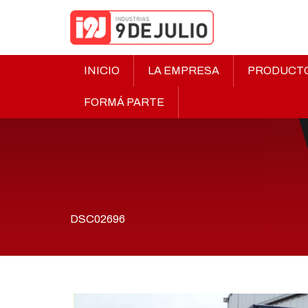
INICIO
LA EMPRESA
PRODUCT
FORMÁ PARTE
DSC02696