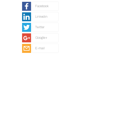
Facebook
Linkedin
Twitter
Google+
E-mail