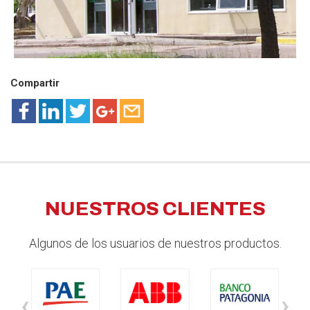
Compartir
NUESTROS CLIENTES
Algunos de los usuarios de nuestros productos.
‹
›