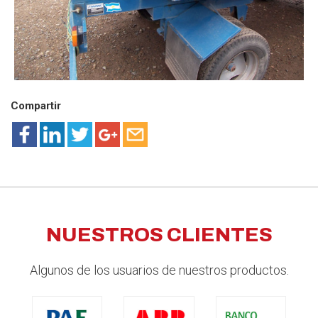
Compartir
NUESTROS CLIENTES
Algunos de los usuarios de nuestros productos.