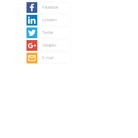
Facebook
Linkedin
Twitter
Google+
E-mail