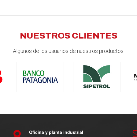
NUESTROS CLIENTES
Algunos de los usuarios de nuestros productos.
Oficina y planta industrial