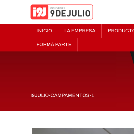
INICIO
LA EMPRESA
PRODUCT
FORMÁ PARTE
I9JULIO-CAMPAMENTOS-1