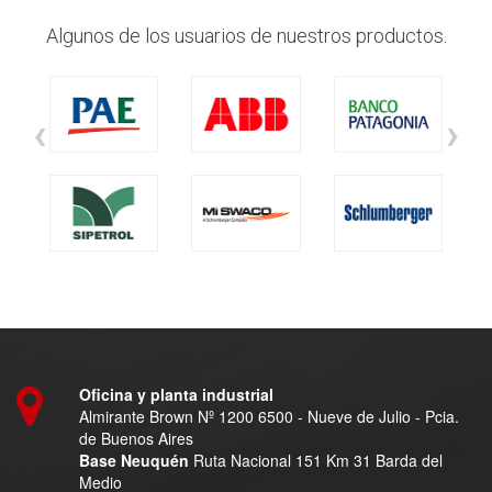
Algunos de los usuarios de nuestros productos.
‹
›
Oficina y planta industrial
Almirante Brown Nº 1200 6500 - Nueve de Julio - Pcia.
de Buenos Aires
Base Neuquén
Ruta Nacional 151 Km 31 Barda del
Medio