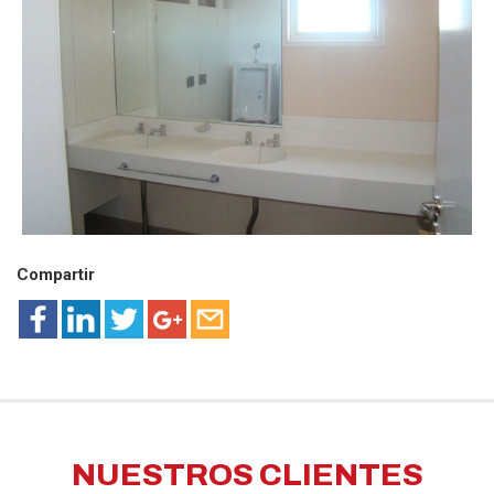
Compartir
NUESTROS CLIENTES