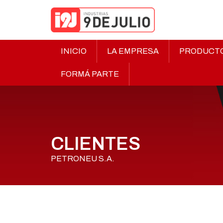
INICIO
LA EMPRESA
PRODUCT
FORMÁ PARTE
CLIENTES
PETRONEU S.A.