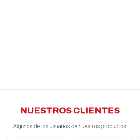
NUESTROS CLIENTES
Algunos de los usuarios de nuestros productos.