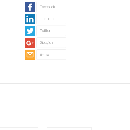
Facebook
Linkedin
Twitter
Google+
E-mail