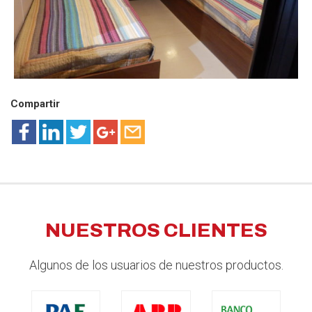
Compartir
NUESTROS CLIENTES
Algunos de los usuarios de nuestros productos.