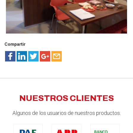
Compartir
NUESTROS CLIENTES
Algunos de los usuarios de nuestros productos.