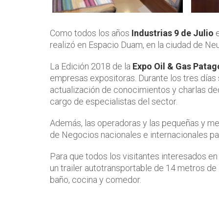
Como todos los años
Industrias 9 de Julio
e
realizó en Espacio Duam, en la ciudad de Ne
La Edición 2018 de la
Expo Oil & Gas Patag
empresas expositoras. Durante los tres días 
actualización de conocimientos y charlas de
cargo de especialistas del sector.
Además, las operadoras y las pequeñas y m
de Negocios nacionales e internacionales p
Para que todos los visitantes interesados e
un trailer autotransportable de 14 metros de
baño, cocina y comedor.