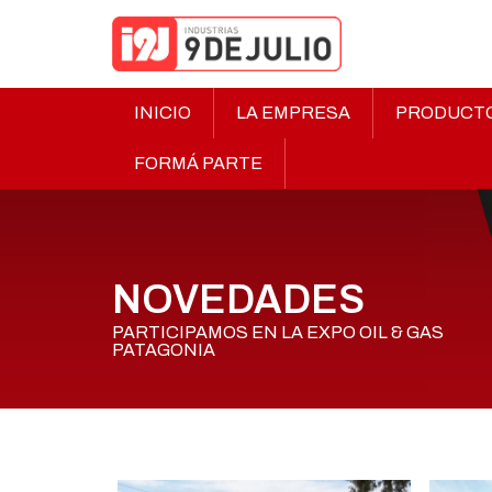
INICIO
LA EMPRESA
PRODUCT
FORMÁ PARTE
NOVEDADES
PARTICIPAMOS EN LA EXPO OIL & GAS
PATAGONIA