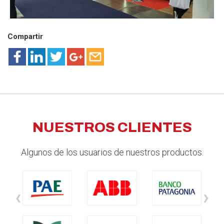
Compartir
NUESTROS CLIENTES
Algunos de los usuarios de nuestros productos.
‹
›