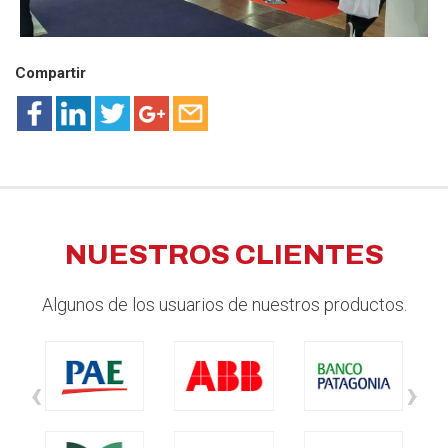
Compartir
NUESTROS CLIENTES
Algunos de los usuarios de nuestros productos.
‹
›