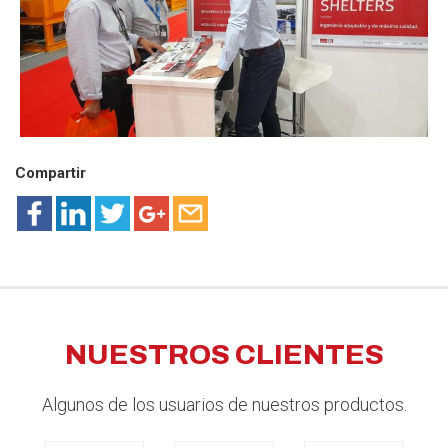
Compartir
NUESTROS CLIENTES
Algunos de los usuarios de nuestros productos.