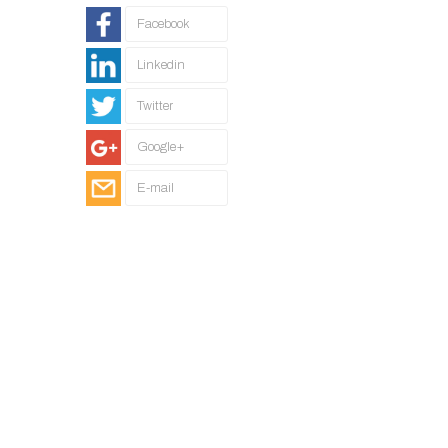
Facebook
Linkedin
Twitter
Google+
E-mail