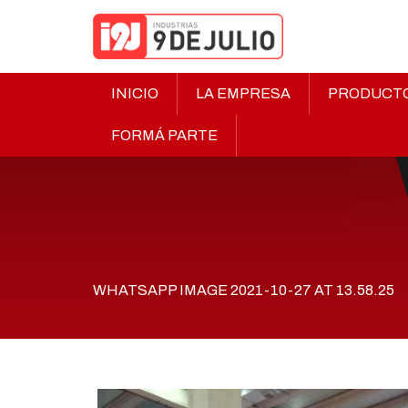
INICIO
LA EMPRESA
PRODUCT
FORMÁ PARTE
WHATSAPP IMAGE 2021-10-27 AT 13.58.25