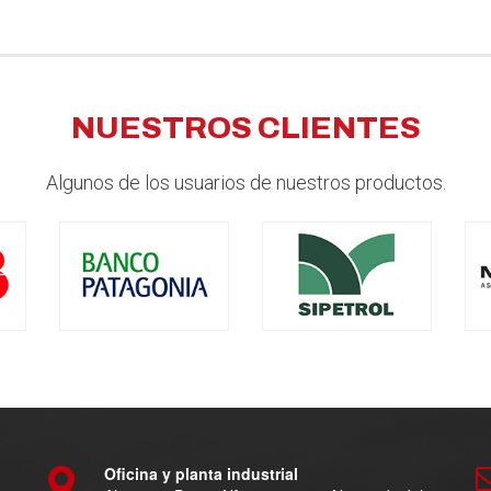
NUESTROS CLIENTES
Algunos de los usuarios de nuestros productos.
Oficina y planta industrial