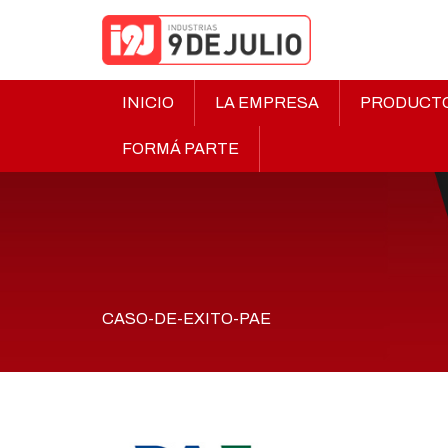
INICIO
LA EMPRESA
PRODUCT
FORMÁ PARTE
CASO-DE-EXITO-PAE