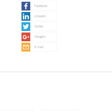
Facebook
Linkedin
Twitter
Google+
E-mail