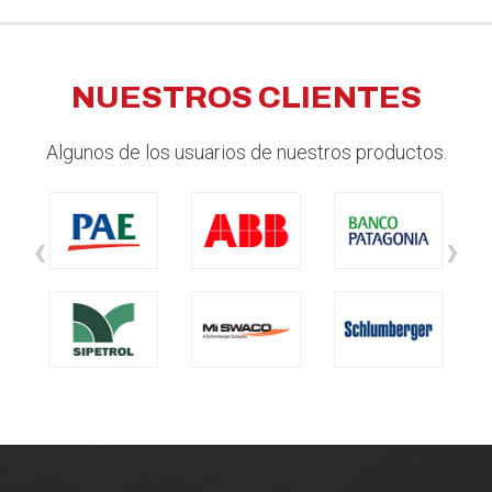
NUESTROS CLIENTES
Algunos de los usuarios de nuestros productos.
‹
›