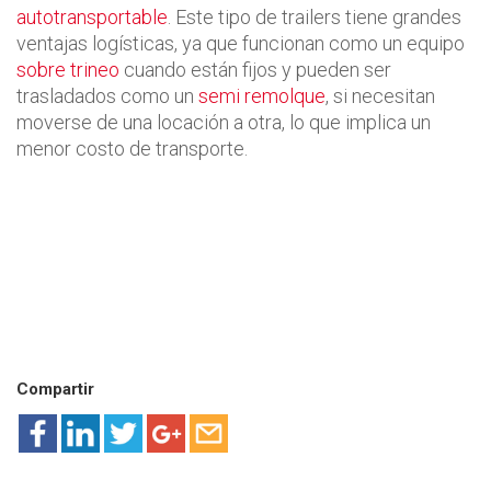
autotransportable
. Este tipo de trailers tiene grandes
ventajas logísticas, ya que funcionan como un equipo
sobre trineo
cuando están fijos y pueden ser
trasladados como un
semi remolque
, si necesitan
moverse de una locación a otra, lo que implica un
menor costo de transporte.
Compartir