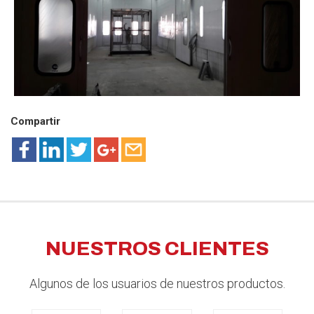
Compartir
NUESTROS CLIENTES
Algunos de los usuarios de nuestros productos.