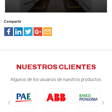
Compartir
NUESTROS CLIENTES
Algunos de los usuarios de nuestros productos.
‹
›