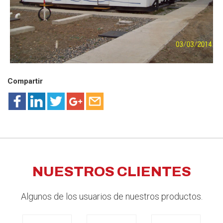
Compartir
NUESTROS CLIENTES
Algunos de los usuarios de nuestros productos.