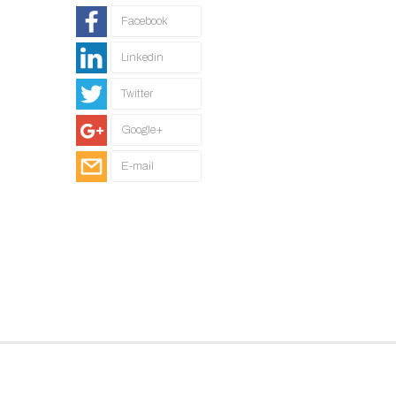
Facebook
Linkedin
Twitter
Google+
E-mail