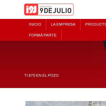
INICIO
LA EMPRESA
PRODUCT
FORMÁ PARTE
TI 970 EN EL POZO