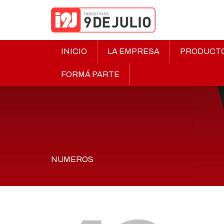
INICIO
LA EMPRESA
PRODUCT
FORMÁ PARTE
NUMEROS