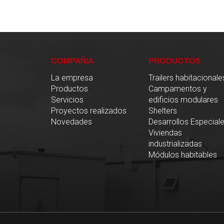
COMPAÑIA
PRODUCTOS
La empresa
Trailers habitacionale
Productos
Campamentos y
Servicios
edificios modulares
Proyectos realizados
Shelters
Novedades
Desarrollos Especial
Viviendas
industrializadas
Módulos habitables