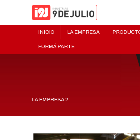
INICIO
LA EMPRESA
PRODUCT
FORMÁ PARTE
LA EMPRESA 2