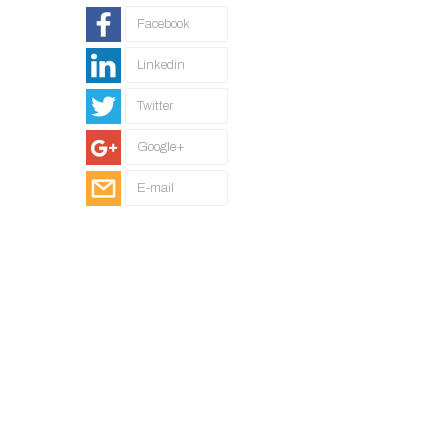
Facebook
Linkedin
Twitter
Google+
E-mail