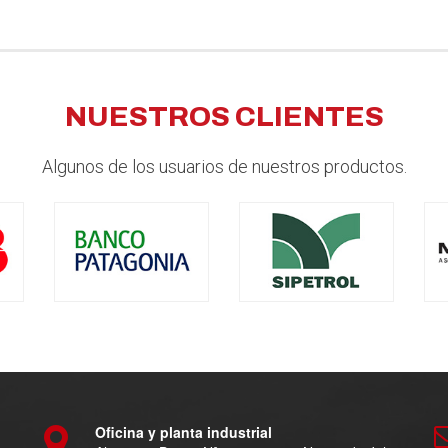
NUESTROS CLIENTES
Algunos de los usuarios de nuestros productos.
Oficina y planta industrial