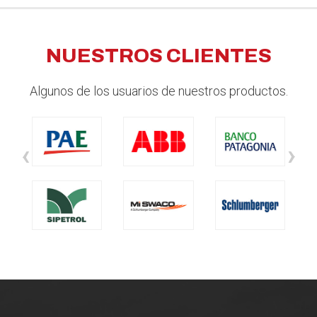
NUESTROS CLIENTES
Algunos de los usuarios de nuestros productos.
‹
›