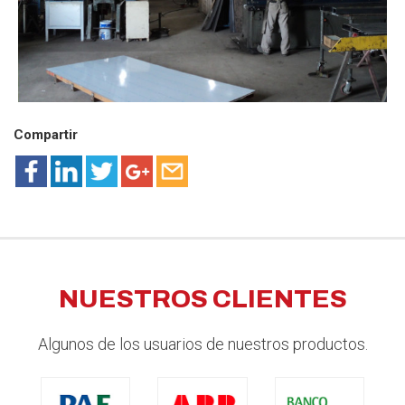
Compartir
NUESTROS CLIENTES
Algunos de los usuarios de nuestros productos.