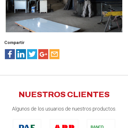
Compartir
NUESTROS CLIENTES
Algunos de los usuarios de nuestros productos.