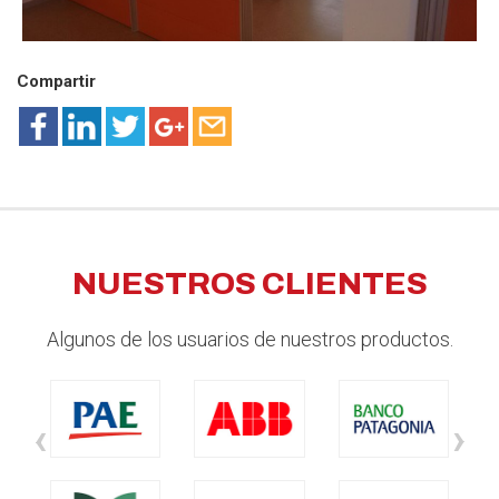
Compartir
NUESTROS CLIENTES
Algunos de los usuarios de nuestros productos.
‹
›