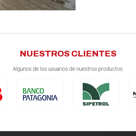
NUESTROS CLIENTES
Algunos de los usuarios de nuestros productos.