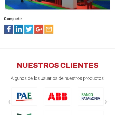
Compartir
NUESTROS CLIENTES
Algunos de los usuarios de nuestros productos.
‹
›