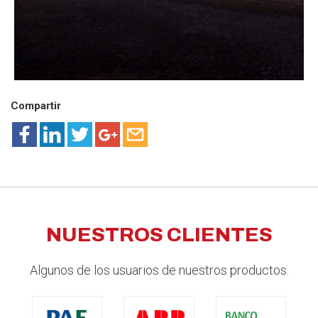
Compartir
NUESTROS CLIENTES
Algunos de los usuarios de nuestros productos.