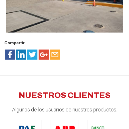
Compartir
NUESTROS CLIENTES
Algunos de los usuarios de nuestros productos.