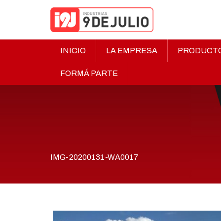
INICIO
LA EMPRESA
PRODUCT
FORMÁ PARTE
IMG-20200131-WA0017