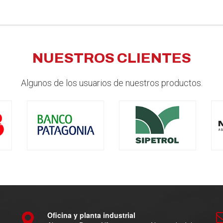
NUESTROS CLIENTES
Algunos de los usuarios de nuestros productos.
Oficina y planta industrial