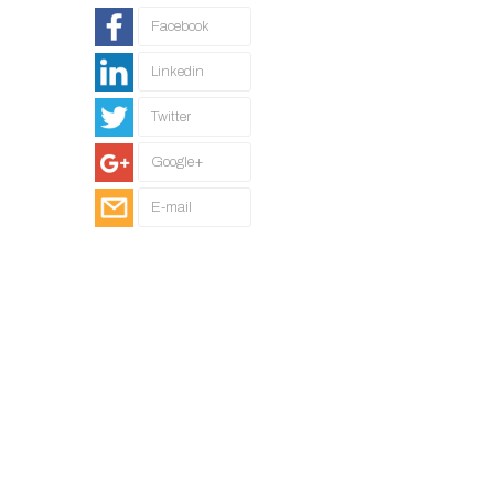
Facebook
Linkedin
Twitter
Google+
E-mail