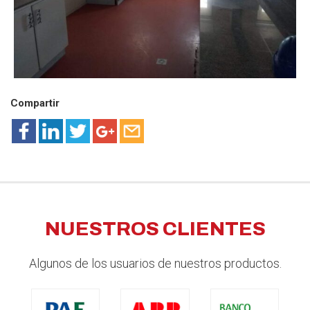
Compartir
NUESTROS CLIENTES
Algunos de los usuarios de nuestros productos.