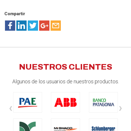
Compartir
NUESTROS CLIENTES
Algunos de los usuarios de nuestros productos.
‹
›