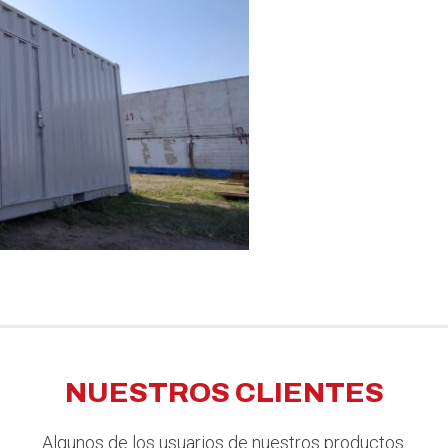
NUESTROS CLIENTES
Algunos de los usuarios de nuestros productos.