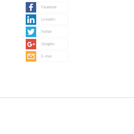
Facebook
Linkedin
Twitter
Google+
E-mail