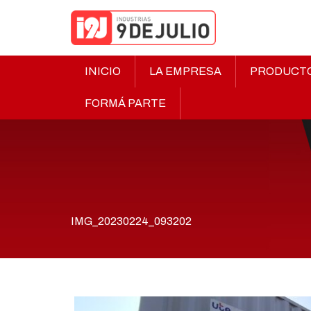
INICIO
LA EMPRESA
PRODUCT
FORMÁ PARTE
IMG_20230224_093202