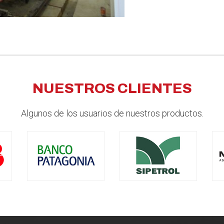
NUESTROS CLIENTES
Algunos de los usuarios de nuestros productos.