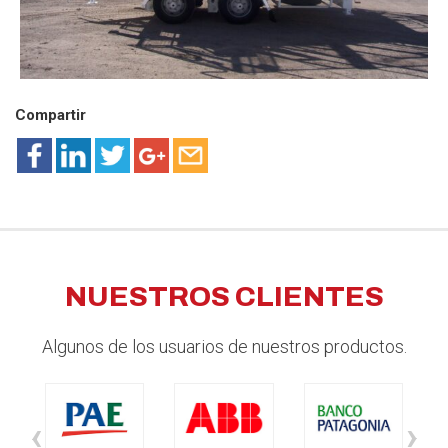
Compartir
NUESTROS CLIENTES
Algunos de los usuarios de nuestros productos.
‹
›