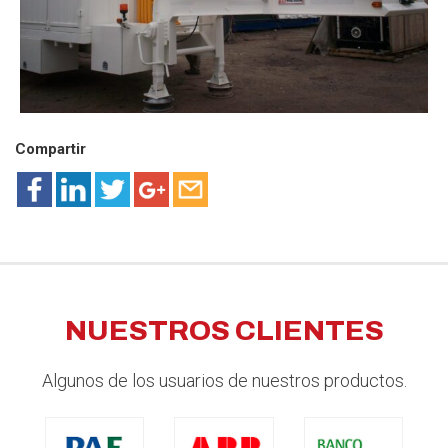
Compartir
NUESTROS CLIENTES
Algunos de los usuarios de nuestros productos.