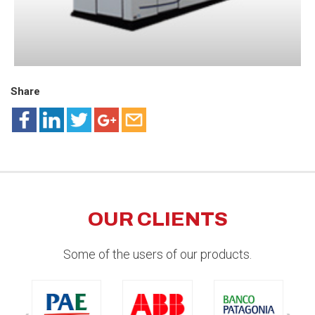
Share
OUR CLIENTS
Some of the users of our products.