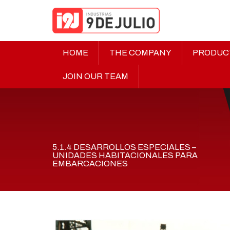
HOME
THE COMPANY
PRODUC
JOIN OUR TEAM
5.1.4 DESARROLLOS ESPECIALES –
UNIDADES HABITACIONALES PARA
EMBARCACIONES