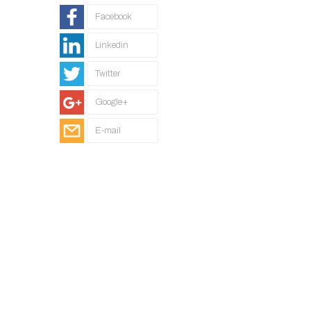
Facebook
Linkedin
Twitter
Google+
E-mail