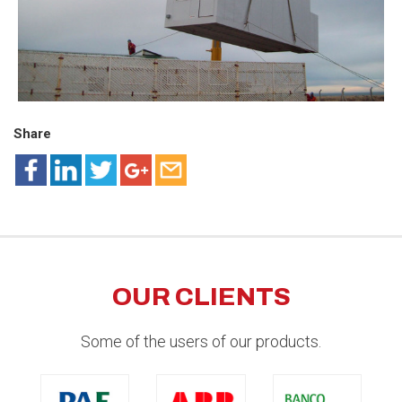
Share
OUR CLIENTS
Some of the users of our products.