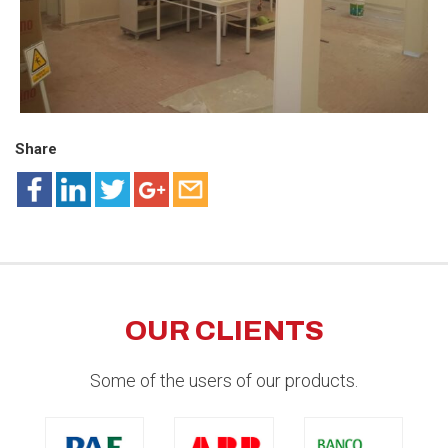
Share
OUR CLIENTS
Some of the users of our products.