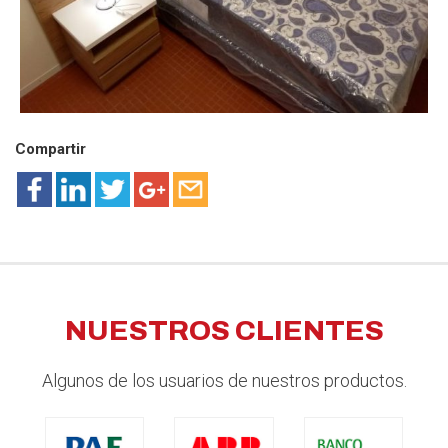
Compartir
NUESTROS CLIENTES
Algunos de los usuarios de nuestros productos.